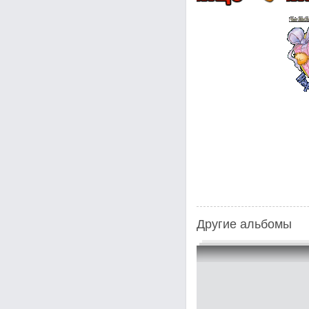
Другие альбомы