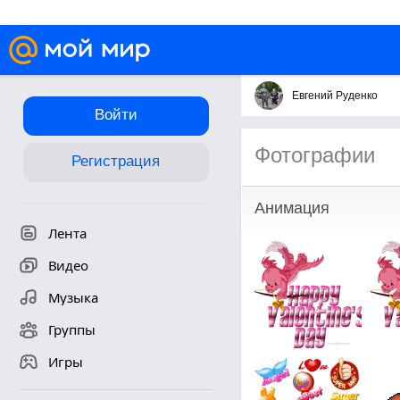
Евгений Руденко
Войти
Фотографии
Регистрация
Анимация
Лента
Видео
Музыка
Группы
Игры