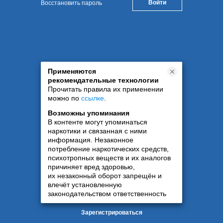
Восстановить пароль
Применяются
рекомендательные технологии
Прочитать правила их применении
можно по
ссылке
.
Возможны упоминания
В контенте могут упоминаться
наркотики и связанная с ними
информация. Незаконное
потребление наркотических средств,
психотропных веществ и их аналогов
причиняет вред здоровью,
их незаконный оборот запрещён и
влечёт установленную
законодательством ответственность
Зарегистрироваться