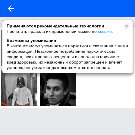
Фото со мной
Применяются рекомендательные технологии
Прочитать правила их применении можно по
ссылке
.
Возможны упоминания
В контенте могут упоминаться наркотики и связанная с ними
информация. Незаконное потребление наркотических
средств, психотропных веществ и их аналогов причиняет
вред здоровью, их незаконный оборот запрещён и влечёт
установленную законодательством ответственность