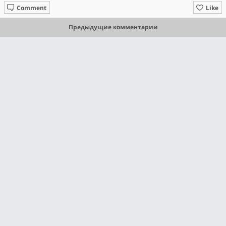
Comment
Like
Предыдущие комментарии