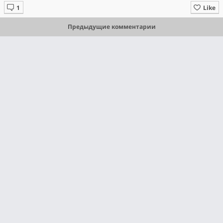
Like
Предыдущие комментарии