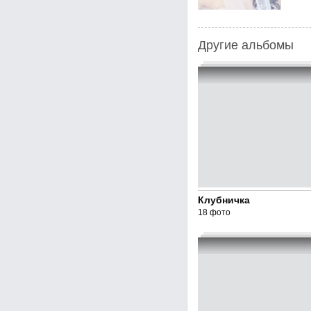
Другие альбомы
Клубничка
18 фото