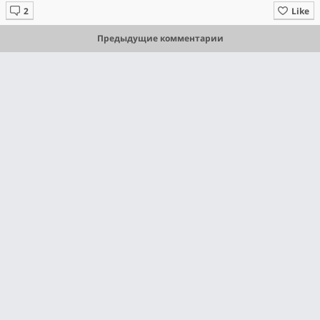
Like
Предыдущие комментарии