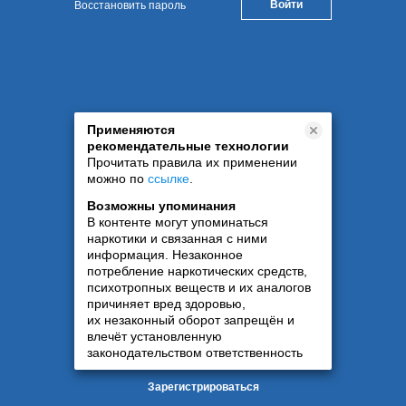
Восстановить пароль
Применяются
рекомендательные технологии
Прочитать правила их применении
можно по
ссылке
.
Возможны упоминания
В контенте могут упоминаться
наркотики и связанная с ними
информация. Незаконное
потребление наркотических средств,
психотропных веществ и их аналогов
причиняет вред здоровью,
их незаконный оборот запрещён и
влечёт установленную
законодательством ответственность
Зарегистрироваться