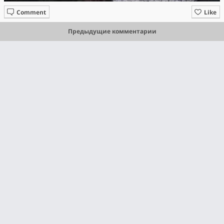
Comment
Like
Предыдущие комментарии