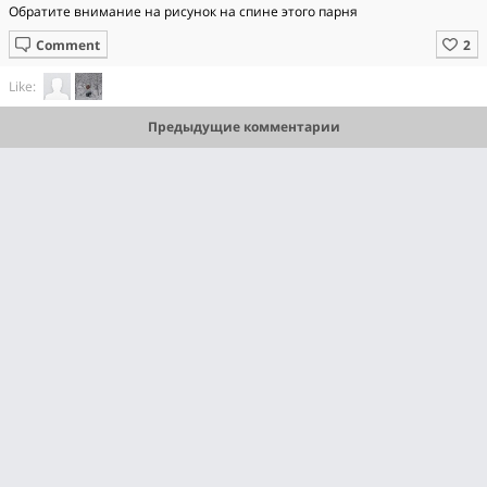
Обратите внимание на рисунок на спине этого парня
Comment
Like:
Предыдущие комментарии