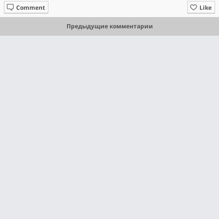
Comment
Like
Предыдущие комментарии