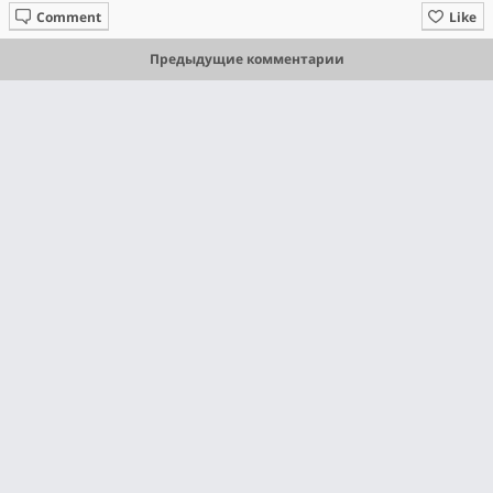
Comment
Like
Предыдущие комментарии