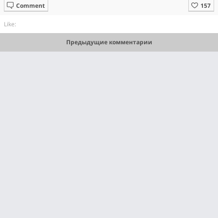
Comment
Like:
Предыдущие комментарии