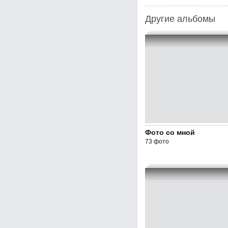
Другие альбомы
Фото со мной
73 фото