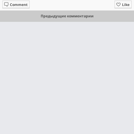
Comment
Like
Предыдущие комментарии