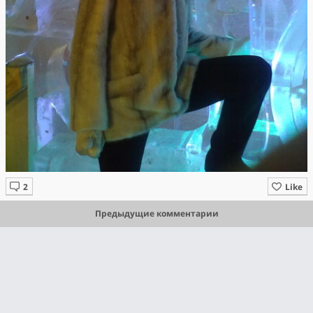
Like
Предыдущие комментарии