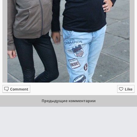
Comment
Like
Предыдущие комментарии