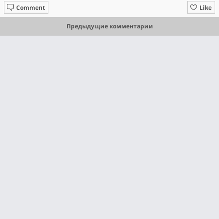
Comment
Like
Предыдущие комментарии