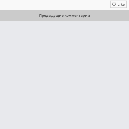
Like
Предыдущие комментарии