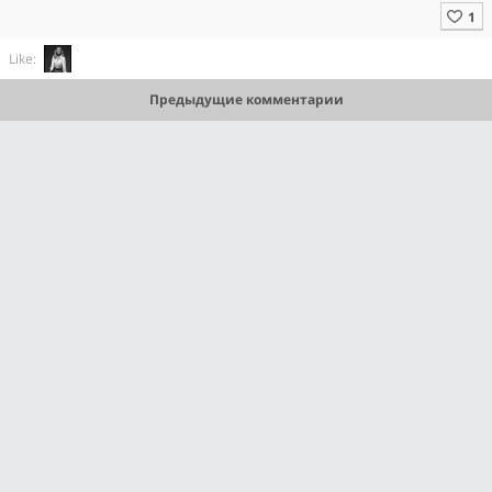
Like:
Предыдущие комментарии