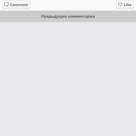
Comment
Like
Предыдущие комментарии