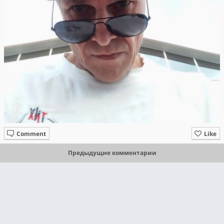
Comment
Like
Предыдущие комментарии