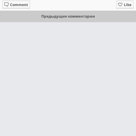
Comment
Like
Предыдущие комментарии