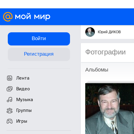
Юрий ДИКОВ
Войти
Фотографии
Регистрация
Альбомы
Лента
Видео
Музыка
Группы
Игры