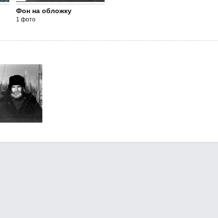
Фон на обложку
1 фото