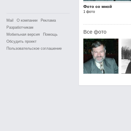
Фото со мной
1 фото
Mail
О компании
Реклама
Разработчикам
Все фото
Мобильная версия
Помощь
Обсудить проект
Пользовательское соглашение