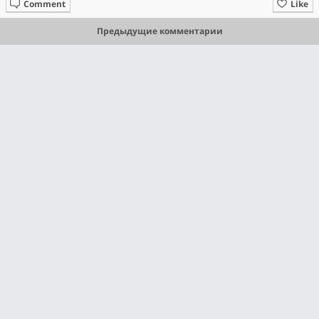
Comment
Like
Предыдущие комментарии