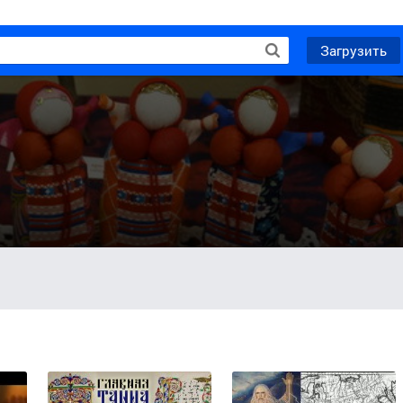
Загрузить