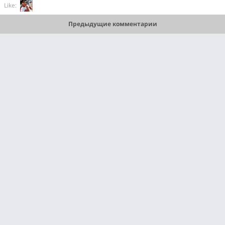
Like:
Предыдущие комментарии