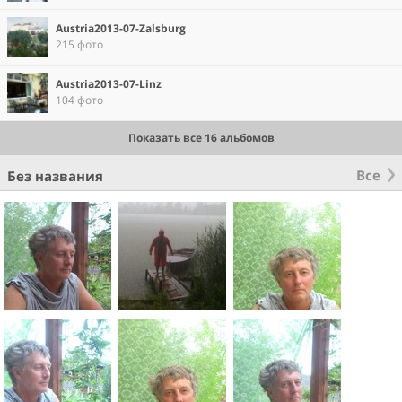
Austria2013-07-Zalsburg
215 фото
Austria2013-07-Linz
104 фото
Показать все 16 альбомов
Все
Без названия