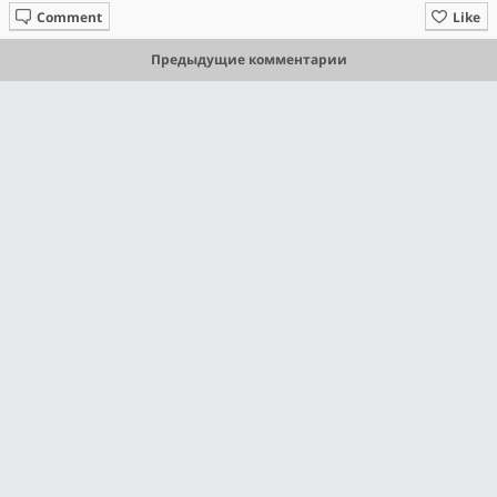
Comment
Like
Предыдущие комментарии