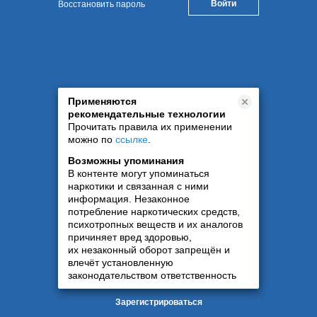
Восстановить пароль
Применяются
рекомендательные технологии
Прочитать правила их применении
можно по
ссылке
.
Возможны упоминания
В контенте могут упоминаться
наркотики и связанная с ними
информация. Незаконное
потребление наркотических средств,
психотропных веществ и их аналогов
причиняет вред здоровью,
их незаконный оборот запрещён и
влечёт установленную
законодательством ответственность
Зарегистрироваться