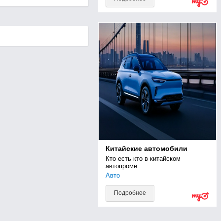
Китайские автомобили
Кто есть кто в китайском 
автопроме
Авто
Подробнее