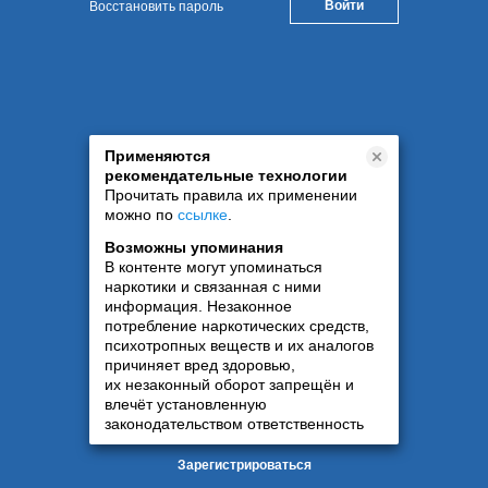
Восстановить пароль
Применяются
рекомендательные технологии
Прочитать правила их применении
можно по
ссылке
.
Возможны упоминания
В контенте могут упоминаться
наркотики и связанная с ними
информация. Незаконное
потребление наркотических средств,
психотропных веществ и их аналогов
причиняет вред здоровью,
их незаконный оборот запрещён и
влечёт установленную
законодательством ответственность
Зарегистрироваться