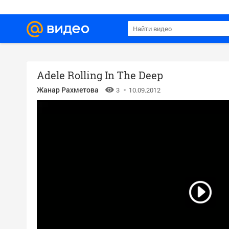
Adele Rolling In The Deep
Жанар Рахметова
3
10.09.2012