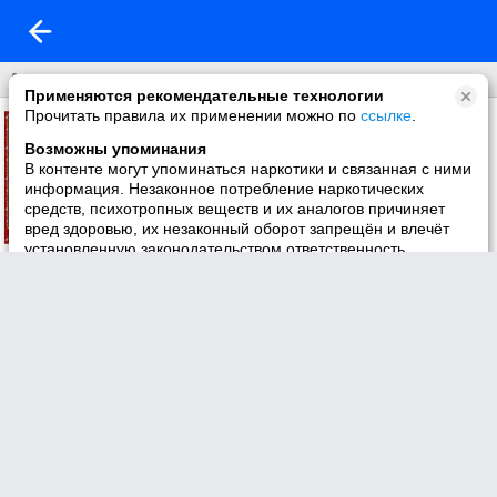
Анимация
Применяются рекомендательные технологии
Прочитать правила их применении можно по
ссылке
.
Возможны упоминания
В контенте могут упоминаться наркотики и связанная с ними
информация. Незаконное потребление наркотических
средств, психотропных веществ и их аналогов причиняет
вред здоровью, их незаконный оборот запрещён и влечёт
установленную законодательством ответственность