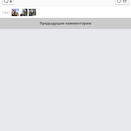
Like:
Предыдущие комментарии