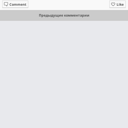
Comment
Like
Предыдущие комментарии