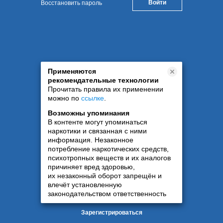
Восстановить пароль
Применяются
рекомендательные технологии
Прочитать правила их применении
можно по
ссылке
.
Возможны упоминания
В контенте могут упоминаться
наркотики и связанная с ними
информация. Незаконное
потребление наркотических средств,
психотропных веществ и их аналогов
причиняет вред здоровью,
их незаконный оборот запрещён и
влечёт установленную
законодательством ответственность
Зарегистрироваться