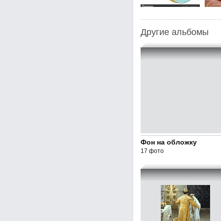
Другие альбомы
Фон на обложку
17 фото