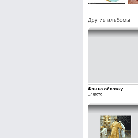
Другие альбомы
Фон на обложку
17 фото