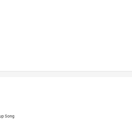
kup Song