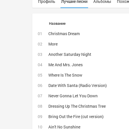
Профиль
Лучшие песни
Альбомы
Похож
Название
Christmas Dream
More
Another Saturday Night
Me And Mrs. Jones
Where Is The Snow
Date With Santa (Radio Version)
Never Gonna Let You Down
Dressing Up The Christmas Tree
Bring Out the Fire (cut version)
Ain't No Sunshine