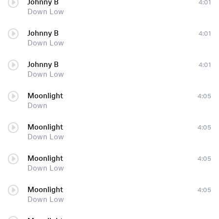
Johnny B
4:01
Down Low
Johnny B
4:01
Down Low
Johnny B
4:01
Down Low
Moonlight
4:05
Down
Moonlight
4:05
Down Low
Moonlight
4:05
Down Low
Moonlight
4:05
Down Low