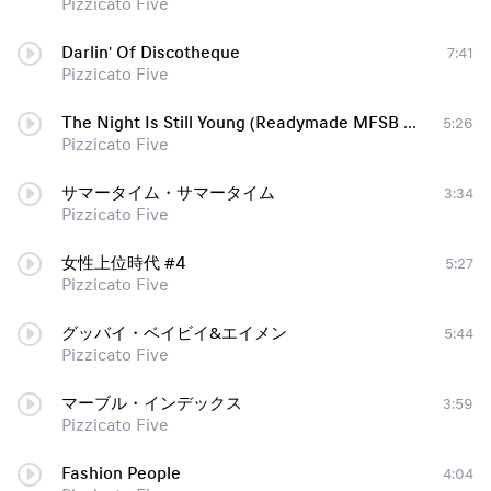
Pizzicato Five
Darlin' Of Discotheque
7:41
Pizzicato Five
The Night Is Still Young (Readymade MFSB mix)
5:26
Pizzicato Five
サマータイム・サマータイム
3:34
Pizzicato Five
女性上位時代 #4
5:27
Pizzicato Five
グッバイ・ベイビイ&エイメン
5:44
Pizzicato Five
マーブル・インデックス
3:59
Pizzicato Five
Fashion People
4:04