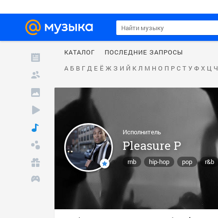
КАТАЛОГ
ПОСЛЕДНИЕ ЗАПРОСЫ
А
Б
В
Г
Д
Е
Ё
Ж
З
И
Й
К
Л
М
Н
О
П
Р
С
Т
У
Ф
Х
Ц
Ч
Исполнитель
Pleasure P
rnb
hip-hop
pop
r&b