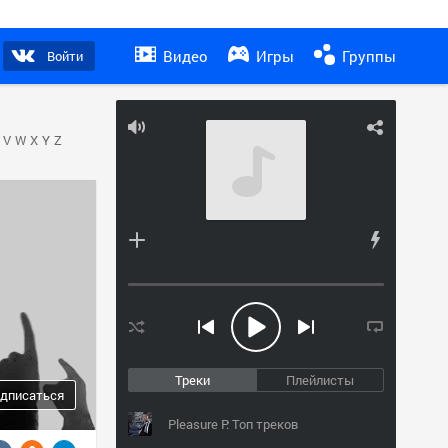
Видео
Игры
Группы
Войти
V
W
X
Y
Z
Треки
Плейлисты
дписаться
Pleasure P: Топ треков