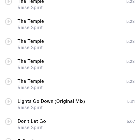
The Temple
5:28
Raise Spirit
The Temple
5:28
Raise Spirit
The Temple
5:28
Raise Spirit
The Temple
5:28
Raise Spirit
The Temple
5:28
Raise Spirit
Lights Go Down (Original Mix)
5:31
Raise Spirit
Don't Let Go
5:07
Raise Spirit