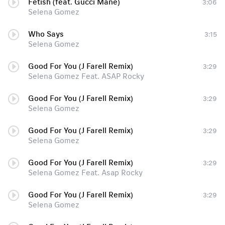
Fetish (feat. Gucci Mane)
3:06
Selena Gomez
Who Says
3:15
Selena Gomez
Good For You (J Farell Remix)
3:29
Selena Gomez Feat. ASAP Rocky
Good For You (J Farell Remix)
3:29
Selena Gomez
Good For You (J Farell Remix)
3:29
Selena Gomez
Good For You (J Farell Remix)
3:29
Selena Gomez Feat. Asap Rocky
Good For You (J Farell Remix)
3:29
Selena Gomez