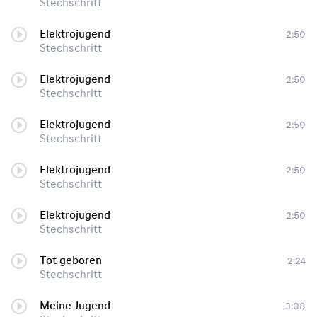
Stechschritt
Elektrojugend
2:50
Stechschritt
Elektrojugend
2:50
Stechschritt
Elektrojugend
2:50
Stechschritt
Elektrojugend
2:50
Stechschritt
Elektrojugend
2:50
Stechschritt
Tot geboren
2:24
Stechschritt
Meine Jugend
3:08