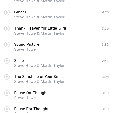
Steve Howe & Martin Taylor
Ginger
4:23
Steve Howe & Martin Taylor
Thank Heaven for Little Girls
3:29
Steve Howe & Martin Taylor
Sound Picture
3:36
Steve Howe
Smile
2:58
Steve Howe & Martin Taylor
The Sunshine of Your Smile
3:04
Steve Howe & Martin Taylor
Pause for Thought
3:39
Steve Howe
Pause For Thought
3:39