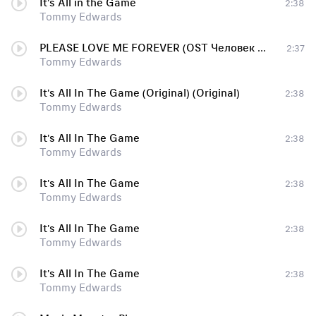
It's All in the Game
2:38
Tommy Edwards
PLEASE LOVE ME FOREVER (OST Человек дождя)
2:37
Tommy Edwards
It's All In The Game (Original) (Original)
2:38
Tommy Edwards
It's All In The Game
2:38
Tommy Edwards
It's All In The Game
2:38
Tommy Edwards
It's All In The Game
2:38
Tommy Edwards
It's All In The Game
2:38
Tommy Edwards