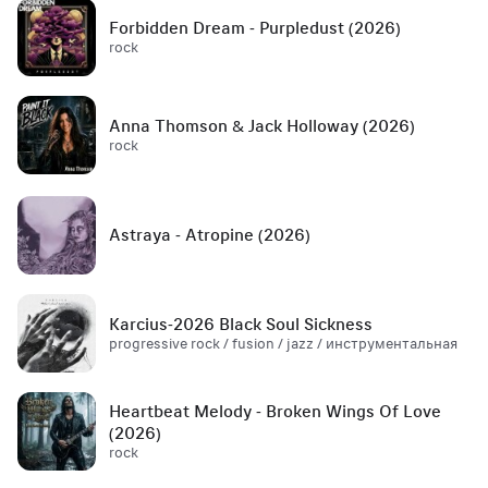
Forbidden Dream - Purpledust (2026)
rock
Anna Thomson & Jack Holloway (2026)
rock
Astraya - Atropine (2026)
Karcius-2026 Black Soul Sickness
progressive rock / fusion / jazz / инструментальная
Heartbeat Melody - Broken Wings Of Love
(2026)
rock